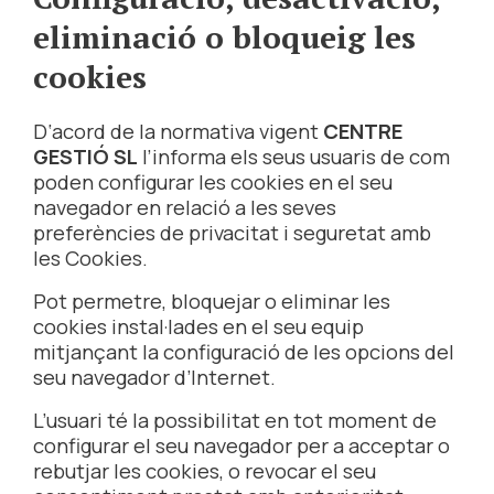
eliminació o bloqueig les
cookies
D‘acord de la normativa vigent
CENTRE
GESTIÓ SL
l’informa els seus usuaris de com
poden configurar les cookies en el seu
navegador en relació a les seves
preferències de privacitat i seguretat amb
les Cookies.
Pot permetre, bloquejar o eliminar les
cookies instal·lades en el seu equip
mitjançant la configuració de les opcions del
seu navegador d’Internet.
L’usuari té la possibilitat en tot moment de
configurar el seu navegador per a acceptar o
rebutjar les cookies, o revocar el seu