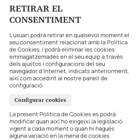
RETIRAR EL
CONSENTIMENT
L’usuari podrà retirar en qualsevol moment el
seu consentiment relacionat amb la Política
de Cookies, i podrà eliminar les cookies
emmagatzemades en el seu equip a través
dels ajustos i configuracions del seu
navegador d’Internet, indicats anteriorment,
així com accedint al nostre panell de
configuració:
Configurar cookies
La present Política de Cookies es podrà
modificar quan així ho exigeixi la legislació
vigent a cada moment o quan hi hagués
alguna variació en la mena de cookies