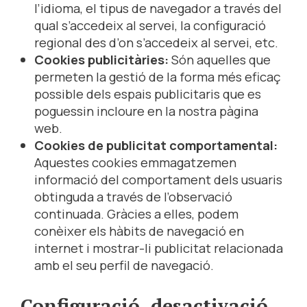
l’idioma, el tipus de navegador a través del
qual s’accedeix al servei, la configuració
regional des d’on s’accedeix al servei, etc.
Cookies publicitàries:
Són aquelles que
permeten la gestió de la forma més eficaç
possible dels espais publicitaris que es
poguessin incloure en la nostra pàgina
web.
Cookies de publicitat comportamental:
Aquestes cookies emmagatzemen
informació del comportament dels usuaris
obtinguda a través de l’observació
continuada. Gràcies a elles, podem
conèixer els hàbits de navegació en
internet i mostrar-li publicitat relacionada
amb el seu perfil de navegació.
Configuració, desactivació,